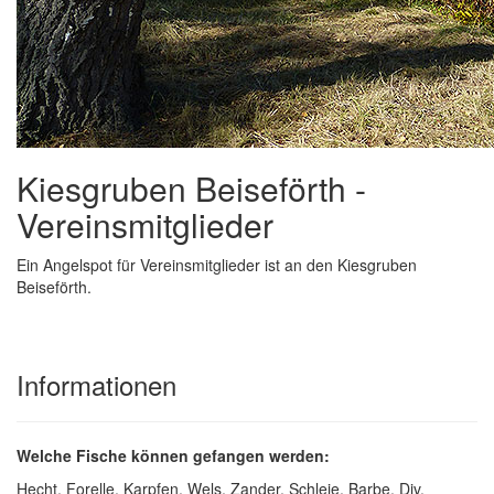
Kiesgruben Beiseförth -
Vereinsmitglieder
Ein Angelspot für Vereinsmitglieder ist an den Kiesgruben
Beiseförth.
Informationen
Welche Fische können gefangen werden:
Hecht, Forelle, Karpfen, Wels, Zander, Schleie, Barbe, Div.