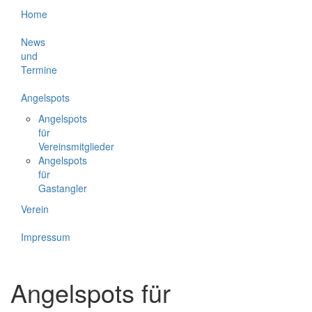
Home
News
und
Termine
Angelspots
Angelspots
für
Vereinsmitglieder
Angelspots
für
Gastangler
Verein
Impressum
Angelspots für