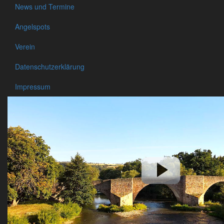
News und Termine
Angelspots
Verein
Datenschutzerklärung
Impressum