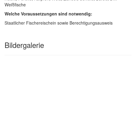
Weißfische
Welche Voraussetzungen sind notwendig:
Staatlicher Fischereischein sowie Berechtigungsausweis
Bildergalerie