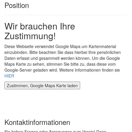
Position
Wir brauchen Ihre
Zustimmung!
Diese Webseite verwendet Google Maps um Kartenmaterial
einzubinden. Bitte beachten Sie dass hierbei Ihre persönlichen
Daten erfasst und gesammelt werden können. Um die Google
Maps Karte zu sehen, stimmen Sie bitte zu, dass diese vom
Google-Server geladen wird. Weitere Informationen finden sie
HIER
Kontaktinformationen
Sie haben Fragen oder Anregungen zum Verein! Dann