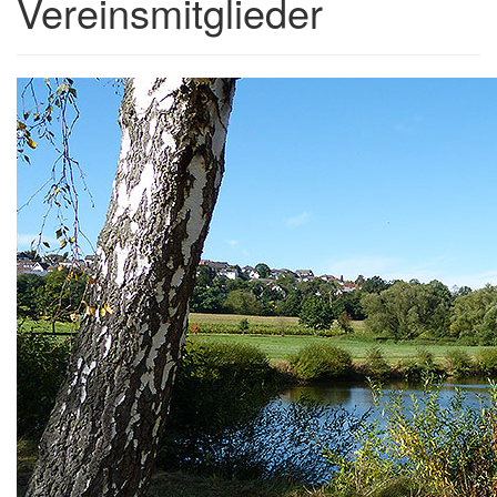
Vereinsmitglieder