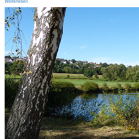
Weiterlesen