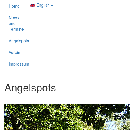
English
Home
News
und
Termine
Angelspots
Verein
Impressum
Angelspots