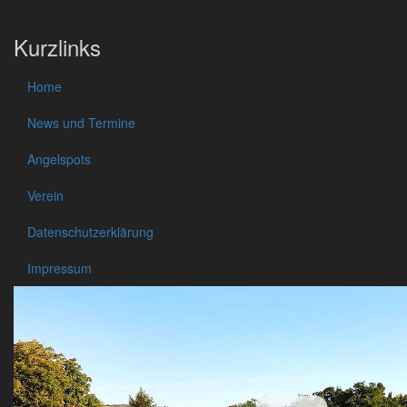
Kurzlinks
Home
News und Termine
Angelspots
Verein
Datenschutzerklärung
Impressum