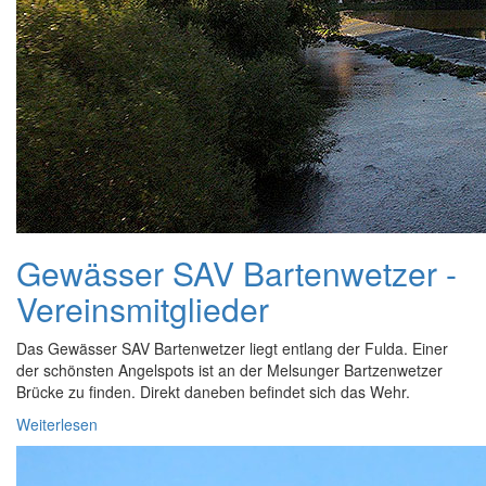
Gewässer SAV Bartenwetzer -
Vereinsmitglieder
Das Gewässer SAV Bartenwetzer liegt entlang der Fulda. Einer
der schönsten Angelspots ist an der Melsunger Bartzenwetzer
Brücke zu finden. Direkt daneben befindet sich das Wehr.
Weiterlesen