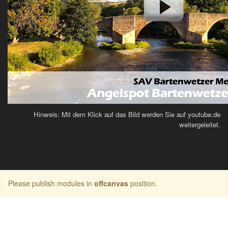
Hinweis: Mit dem Klick auf das Bild werden Sie auf youtube.de
weitergeleitet.
Please publish modules in
offcanvas
position.