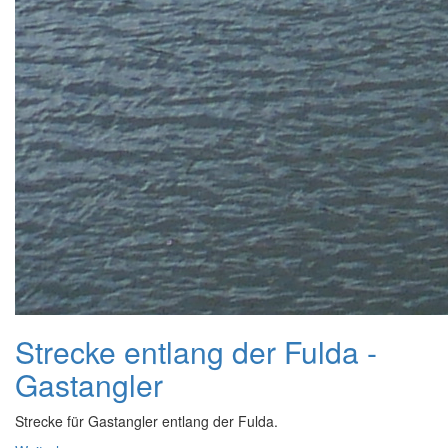
Strecke entlang der Fulda -
Gastangler
Strecke für Gastangler entlang der Fulda.