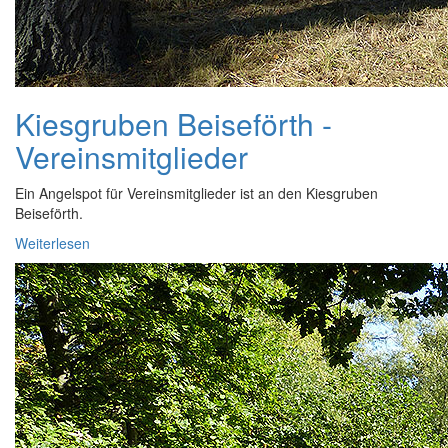
Kiesgruben Beiseförth -
Vereinsmitglieder
Ein Angelspot für Vereinsmitglieder ist an den Kiesgruben
Beiseförth.
Weiterlesen