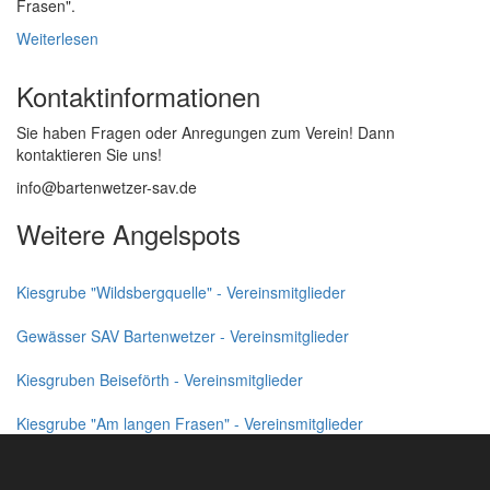
Frasen".
Weiterlesen
Kontaktinformationen
Sie haben Fragen oder Anregungen zum Verein! Dann
kontaktieren Sie uns!
info@bartenwetzer-sav
.de
Weitere Angelspots
Kiesgrube "Wildsbergquelle" - Vereinsmitglieder
Gewässer SAV Bartenwetzer - Vereinsmitglieder
Kiesgruben Beiseförth - Vereinsmitglieder
Kiesgrube "Am langen Frasen" - Vereinsmitglieder