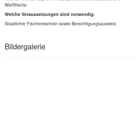
Weißfische
Welche Voraussetzungen sind notwendig:
Staatlicher Fischereischein sowie Berechtigungsausweis
Bildergalerie