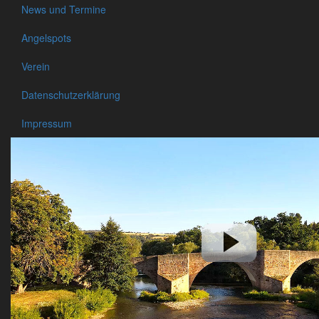
News und Termine
Angelspots
Verein
Datenschutzerklärung
Impressum