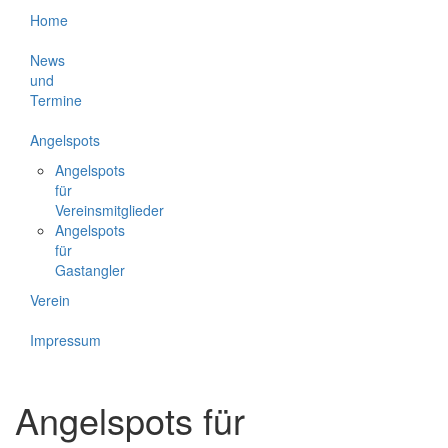
Home
News
und
Termine
Angelspots
Angelspots
für
Vereinsmitglieder
Angelspots
für
Gastangler
Verein
Impressum
Angelspots für