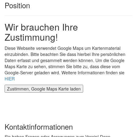
Position
Wir brauchen Ihre
Zustimmung!
Diese Webseite verwendet Google Maps um Kartenmaterial
einzubinden. Bitte beachten Sie dass hierbei Ihre persönlichen
Daten erfasst und gesammelt werden können. Um die Google
Maps Karte zu sehen, stimmen Sie bitte zu, dass diese vom
Google-Server geladen wird. Weitere Informationen finden sie
HIER
Kontaktinformationen
Sie haben Fragen oder Anregungen zum Verein! Dann