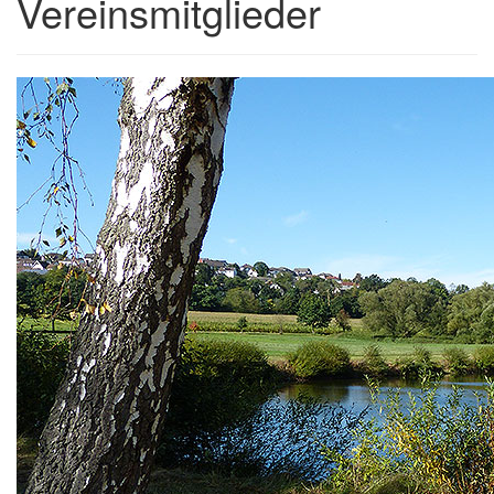
Vereinsmitglieder