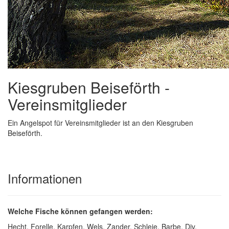
Kiesgruben Beiseförth -
Vereinsmitglieder
Ein Angelspot für Vereinsmitglieder ist an den Kiesgruben
Beiseförth.
Informationen
Welche Fische können gefangen werden:
Hecht, Forelle, Karpfen, Wels, Zander, Schleie, Barbe, Div.