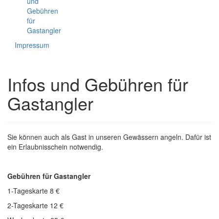
und
Gebühren
für
Gastangler
Impressum
Infos und Gebühren für
Gastangler
Sie können auch als Gast in unseren Gewässern angeln. Dafür ist
ein Erlaubnisschein notwendig.
Gebühren für Gastangler
1-Tageskarte 8 €
2-Tageskarte 12 €