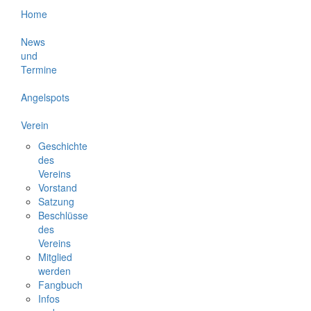
Home
News
und
Termine
Angelspots
Verein
Geschichte
des
Vereins
Vorstand
Satzung
Beschlüsse
des
Vereins
Mitglied
werden
Fangbuch
Infos