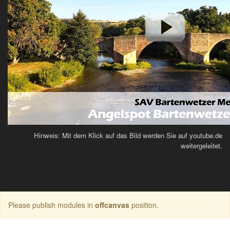
Hinweis: Mit dem Klick auf das Bild werden Sie auf youtube.de
weitergeleitet.
Please publish modules in
offcanvas
position.